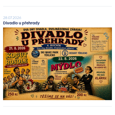
28.07.2026
Divadlo u přehrady