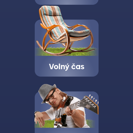
Volný čas