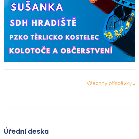
Všechny příspěvky »
Úřední deska