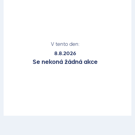
V tento den:
8.8.2026
Se nekoná žádná akce