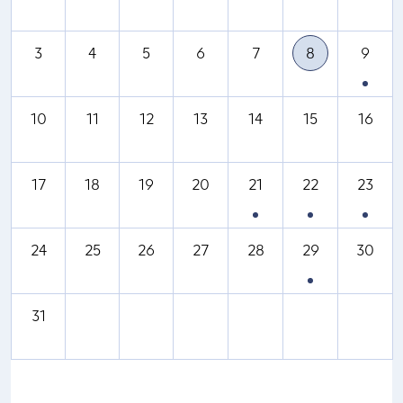
3
4
5
6
7
8
9
10
11
12
13
14
15
16
17
18
19
20
21
22
23
24
25
26
27
28
29
30
31