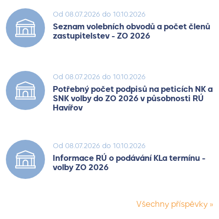
Od 08.07.2026 do 10.10.2026
Seznam volebních obvodů a počet členů
zastupitelstev - ZO 2026
Od 08.07.2026 do 10.10.2026
Potřebný počet podpisů na peticích NK a
SNK volby do ZO 2026 v působnosti RÚ
Havířov
Od 08.07.2026 do 10.10.2026
Informace RÚ o podávání KLa termínu -
volby ZO 2026
Všechny příspěvky »