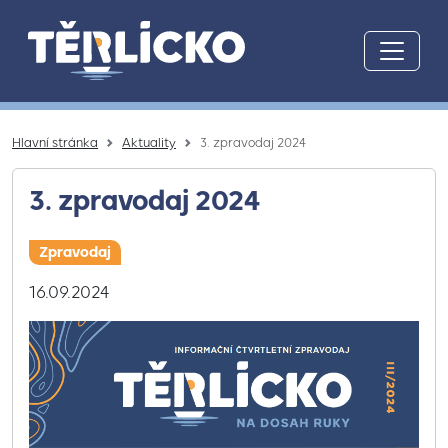
Přeskočit na hlavní obsah
Hlavní stránka
Aktuality
3. zpravodaj 2024
3. zpravodaj 2024
Zpravodaj
16.09.2024