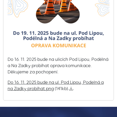
Do 16. 11. 2025 bude na ulicích Pod Lipou, Podélná
a Na Zadky probíhat oprava komunikace.
Děkujeme za pochopení.
Do 16. 11. 2025 bude na ul. Pod Lipou, Podelná a
na Zadky probíhat.png
(141kb)