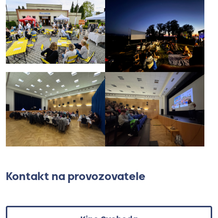
Kontakt na provozovatele