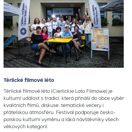
Těrlické filmové léto
Těrlické filmové léto (Cierlickie Lato Filmowe) je
kulturní událost s tradicí, která přináší do obce výběr
kvalitních filmů, diskuse, tematické večery i
přátelskou atmosféru. Festival podporuje česko-
polskou kulturní výměnu a láká návštěvníky všech
věkových kategorií.