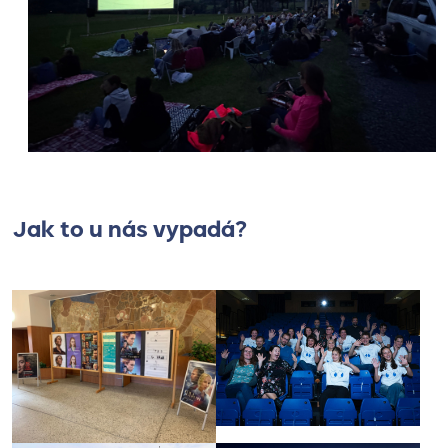
Jak to u nás vypadá?