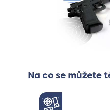
Na co se můžete t