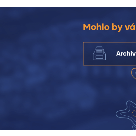
Mohlo by vá