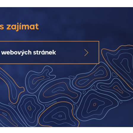
s zajímat