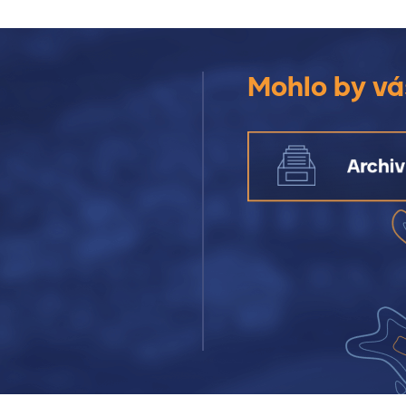
Mohlo by vá