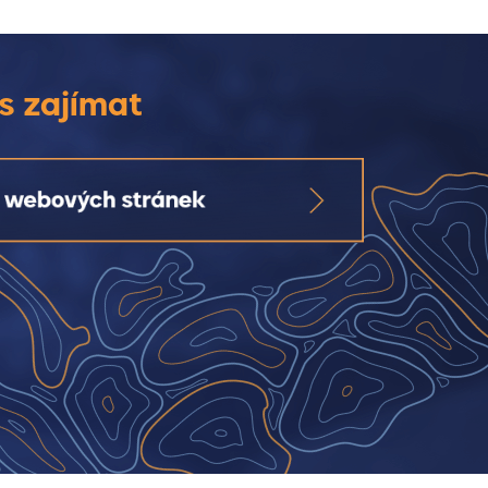
s zajímat