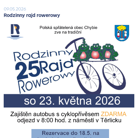
09.05.2026
Rodzinny rajd rowerowy