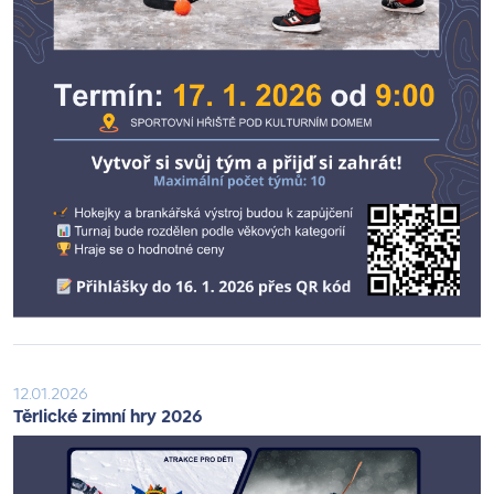
12.01.2026
Těrlické zimní hry 2026